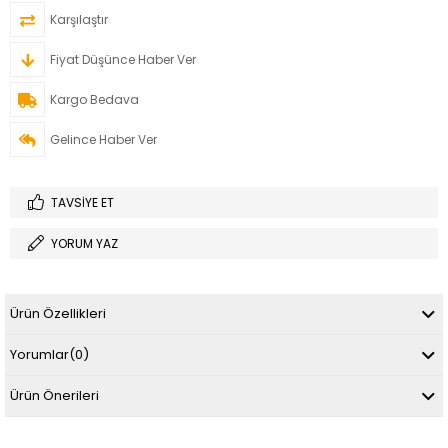
Karşılaştır
Fiyat Düşünce Haber Ver
Kargo Bedava
Gelince Haber Ver
TAVSIYE ET
YORUM YAZ
Ürün Özellikleri
Yorumlar
(0)
Ürün Önerileri