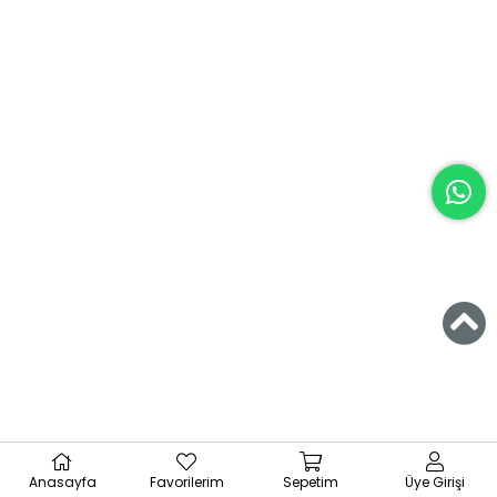
Anasayfa
Favorilerim
Sepetim
Üye Girişi